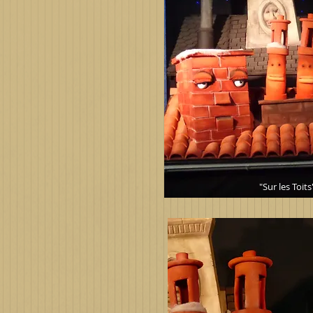
"Sur les Toi